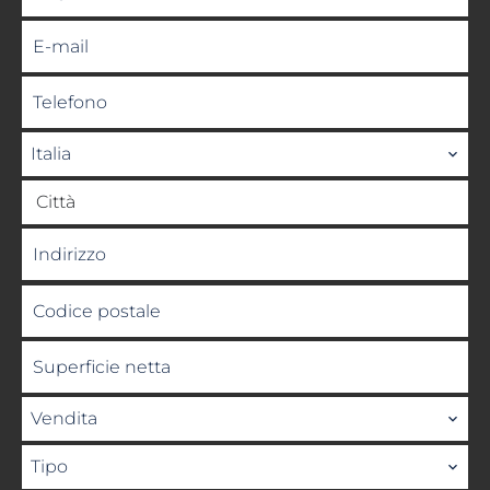
Italia
Città
Vendita
Tipo