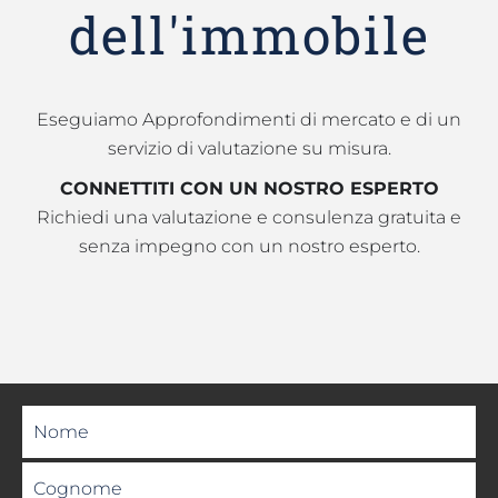
dell'immobile
Eseguiamo Approfondimenti di mercato e di un
servizio di valutazione su misura.
CONNETTITI CON UN NOSTRO ESPERTO
Richiedi una valutazione e consulenza gratuita e
senza impegno con un nostro esperto.