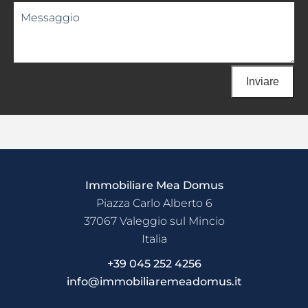
Inviare
Immobiliare Mea Domus
Piazza Carlo Alberto 6
37067
Valeggio sul Mincio
Italia
+39 045 252 4256
info@immobiliaremeadomus.it