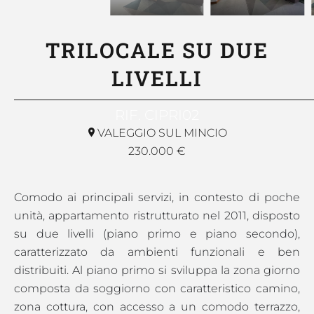
TRILOCALE SU DUE
LIVELLI
RIF. CIPRI02
VALEGGIO SUL MINCIO
230.000 €
Comodo ai principali servizi, in contesto di poche
unità, appartamento ristrutturato nel 2011, disposto
su due livelli (piano primo e piano secondo),
caratterizzato da ambienti funzionali e ben
distribuiti. Al piano primo si sviluppa la zona giorno
composta da soggiorno con caratteristico camino,
zona cottura, con accesso a un comodo terrazzo,