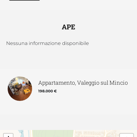
APE
Nessuna informazione disponibile
Appartamento, Valeggio sul Mincio
198.000 €