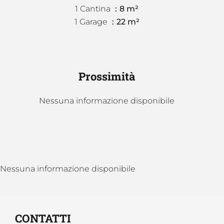
1 Cantina
8 m²
1 Garage
22 m²
Prossimità
Nessuna informazione disponibile
Nessuna informazione disponibile
CONTATTI