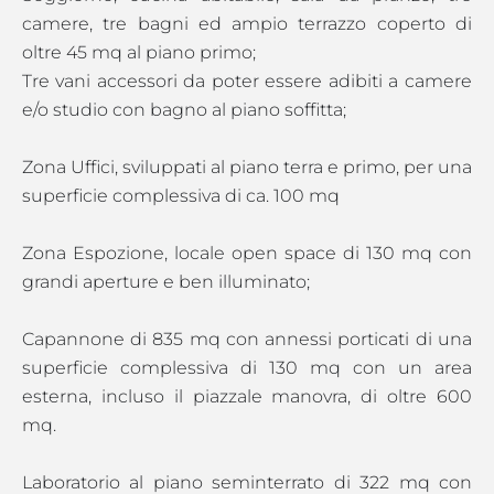
camere, tre bagni ed ampio terrazzo coperto di
oltre 45 mq al piano primo;
Tre vani accessori da poter essere adibiti a camere
e/o studio con bagno al piano soffitta;
Zona Uffici, sviluppati al piano terra e primo, per una
superficie complessiva di ca. 100 mq
Zona Espozione, locale open space di 130 mq con
grandi aperture e ben illuminato;
Capannone di 835 mq con annessi porticati di una
superficie complessiva di 130 mq con un area
esterna, incluso il piazzale manovra, di oltre 600
mq.
Laboratorio al piano seminterrato di 322 mq con