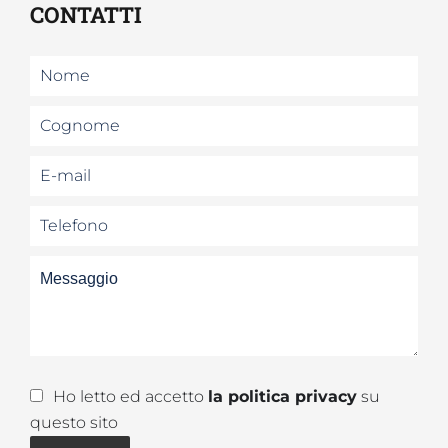
CONTATTI
Ho letto ed accetto
la politica privacy
su
questo sito