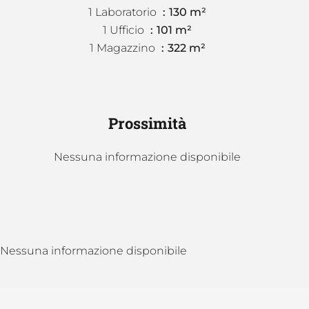
1 Laboratorio
130 m²
1 Ufficio
101 m²
1 Magazzino
322 m²
Prossimità
Nessuna informazione disponibile
Nessuna informazione disponibile