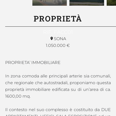
PROPRIETÀ
RIF. FACC01
SONA
1.050.000 €
PROPRIETA’ IMMOBILIARE
In zona comoda alle principali arterie sia comunali,
che regionale che autostradali, proponiamo questa
proprietà immobiliare edificata su di un’area di ca.
1600,00 mq.
Il contesto nel suo complesso è costituito da DUE