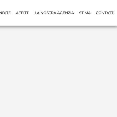
NDITE
AFFITTI
LA NOSTRA AGENZIA
STIMA
CONTATTI