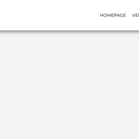
HOMEPAGE
VE